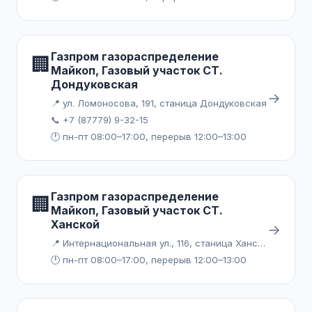
Газпром газораспределение
🏢
Майкоп, Газовый участок СТ.
Дондуковская
→
📍 ул. Ломоносова, 191, станица Дондуковская
📞 +7 (87779) 9-32-15
🕐 пн-пт 08:00–17:00, перерыв 12:00–13:00
Газпром газораспределение
🏢
Майкоп, Газовый участок СТ.
Ханской
→
📍 Интернациональная ул., 116, станица Ханская
🕐 пн-пт 08:00–17:00, перерыв 12:00–13:00