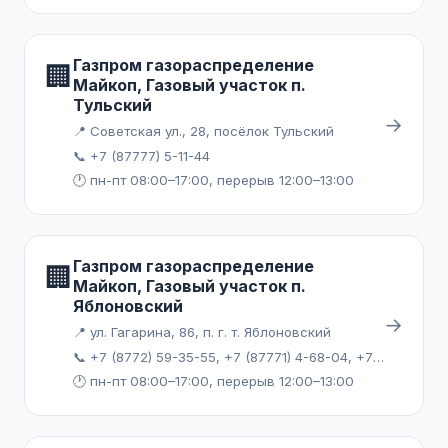
Газпром газораспределение
🏢
Майкоп, Газовый участок п.
Тульский
→
📍 Советская ул., 28, посёлок Тульский
📞 +7 (87777) 5-11-44
🕐 пн-пт 08:00–17:00, перерыв 12:00–13:00
Газпром газораспределение
🏢
Майкоп, Газовый участок п.
Яблоновский
→
📍 ул. Гагарина, 86, п. г. т. Яблоновский
📞 +7 (8772) 59-35-55, +7 (87771) 4-68-04, +7 (87771) 9-88-92
🕐 пн-пт 08:00–17:00, перерыв 12:00–13:00