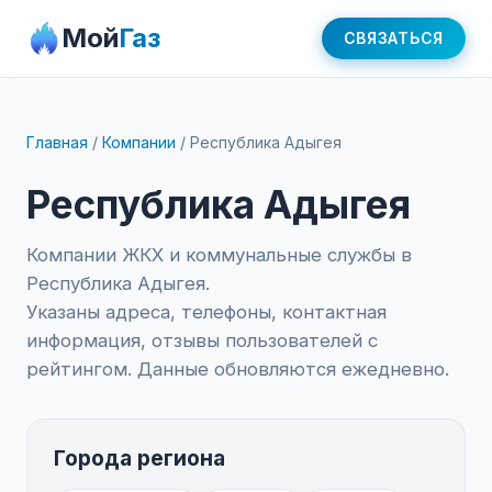
Мой
Газ
СВЯЗАТЬСЯ
Главная
/
Компании
/
Республика Адыгея
Республика Адыгея
Компании ЖКХ и коммунальные службы в
Республика Адыгея.
Указаны адреса, телефоны, контактная
информация, отзывы пользователей с
рейтингом. Данные обновляются ежедневно.
Города региона