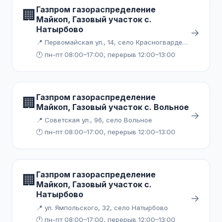
Газпром газораспределение
🏢
Майкоп, Газовый участок с.
Натырбово
→
📍 Первомайская ул., 14, село Красногвардейское
🕐 пн-пт 08:00–17:00, перерыв 12:00–13:00
Газпром газораспределение
🏢
Майкоп, Газовый участок с. Вольное
→
📍 Советская ул., 96, село Вольное
🕐 пн-пт 08:00–17:00, перерыв 12:00–13:00
Газпром газораспределение
🏢
Майкоп, Газовый участок с.
Натырбово
→
📍 ул. Ямпольского, 32, село Натырбово
🕐 пн-пт 08:00–17:00, перерыв 12:00–13:00