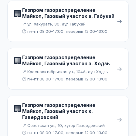
Газпром газораспределение
🏢
Майкоп, Газовый участок а. Габукай
→
📍 ул. Хакурате, 30, аул Габукай
🕐 пн-пт 08:00–17:00, перерыв 12:00–13:00
Газпром газораспределение
🏢
Майкоп, Газовый участок а. Ходзь
→
📍 Краснооктябрьская ул., 104А, аул Ходзь
🕐 пн-пт 08:00–17:00, перерыв 12:00–13:00
Газпром газораспределение
🏢
Майкоп, Газовый участок х.
Гавердовский
→
📍 Советская ул., 10, хутор Гавердовский
🕐 пн-пт 08:00–17:00, перерыв 12:00–13:00