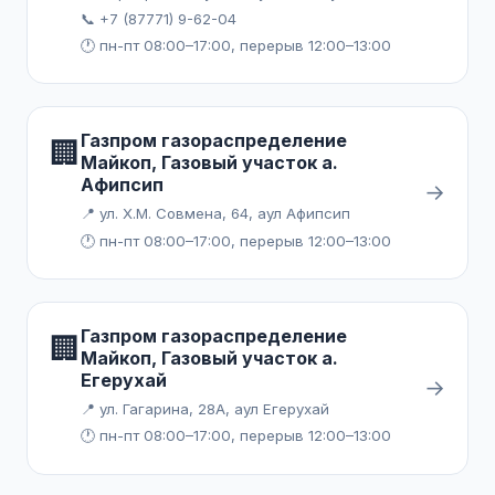
📞 +7 (87771) 9-62-04
🕐 пн-пт 08:00–17:00, перерыв 12:00–13:00
Газпром газораспределение
🏢
Майкоп, Газовый участок а.
Афипсип
→
📍 ул. Х.М. Совмена, 64, аул Афипсип
🕐 пн-пт 08:00–17:00, перерыв 12:00–13:00
Газпром газораспределение
🏢
Майкоп, Газовый участок а.
Егерухай
→
📍 ул. Гагарина, 28А, аул Егерухай
🕐 пн-пт 08:00–17:00, перерыв 12:00–13:00