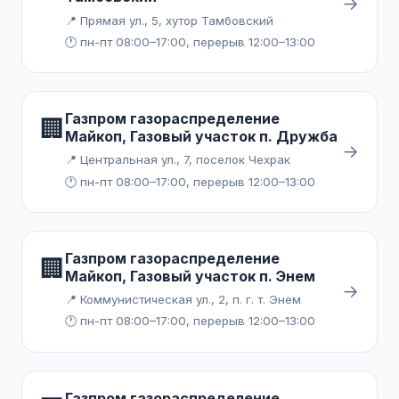
→
📍 Прямая ул., 5, хутор Тамбовский
🕐 пн-пт 08:00–17:00, перерыв 12:00–13:00
Газпром газораспределение
🏢
Майкоп, Газовый участок п. Дружба
→
📍 Центральная ул., 7, поселок Чехрак
🕐 пн-пт 08:00–17:00, перерыв 12:00–13:00
Газпром газораспределение
🏢
Майкоп, Газовый участок п. Энем
→
📍 Коммунистическая ул., 2, п. г. т. Энем
🕐 пн-пт 08:00–17:00, перерыв 12:00–13:00
Газпром газораспределение