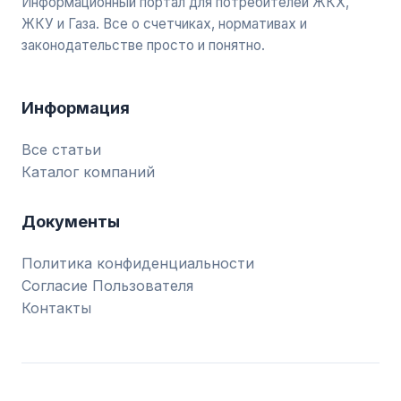
Информационный портал для потребителей ЖКХ,
ЖКУ и Газа. Все о счетчиках, нормативах и
законодательстве просто и понятно.
Информация
Все статьи
Каталог компаний
Документы
Политика конфиденциальности
Согласие Пользователя
Контакты