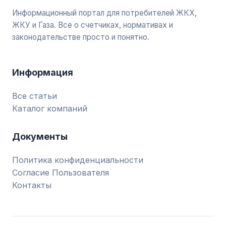
Информационный портал для потребителей ЖКХ,
ЖКУ и Газа. Все о счетчиках, нормативах и
законодательстве просто и понятно.
Информация
Все статьи
Каталог компаний
Документы
Политика конфиденциальности
Согласие Пользователя
Контакты