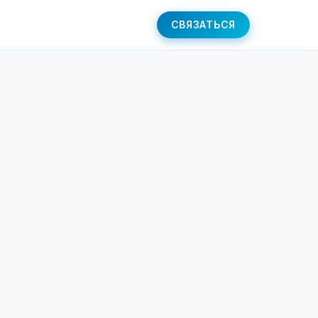
СВЯЗАТЬСЯ