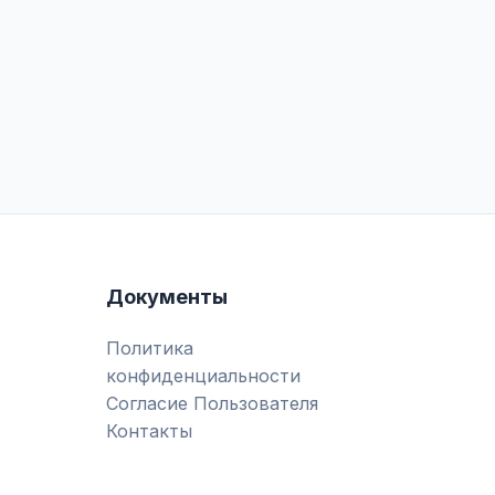
Документы
Политика
конфиденциальности
Согласие Пользователя
Контакты