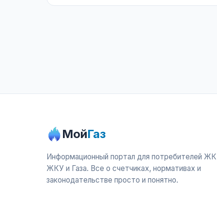
Мой
Газ
Информационный портал для потребителей ЖК
ЖКУ и Газа. Все о счетчиках, нормативах и
законодательстве просто и понятно.