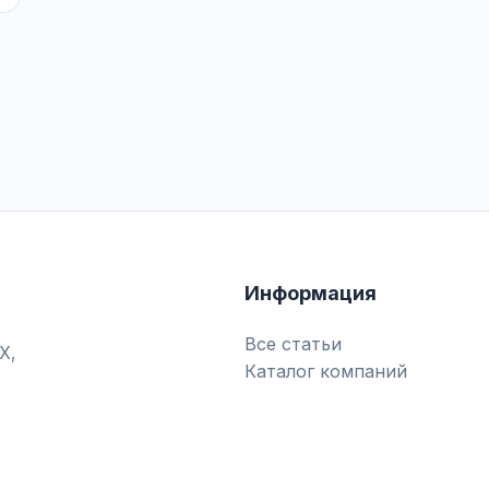
Информация
Все статьи
Х,
Каталог компаний