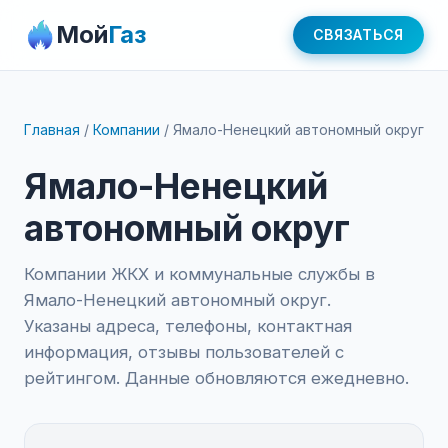
Мой
Газ
СВЯЗАТЬСЯ
Главная
/
Компании
/
Ямало-Ненецкий автономный округ
Ямало-Ненецкий
автономный округ
Компании ЖКХ и коммунальные службы в
Ямало-Ненецкий автономный округ.
Указаны адреса, телефоны, контактная
информация, отзывы пользователей с
рейтингом. Данные обновляются ежедневно.