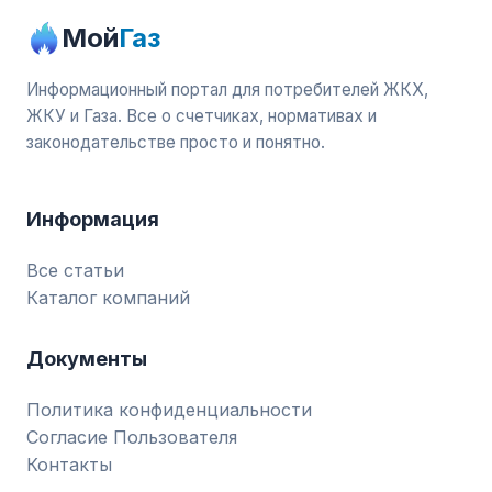
Мой
Газ
Информационный портал для потребителей ЖКХ,
ЖКУ и Газа. Все о счетчиках, нормативах и
законодательстве просто и понятно.
Информация
Все статьи
Каталог компаний
Документы
Политика конфиденциальности
Согласие Пользователя
Контакты