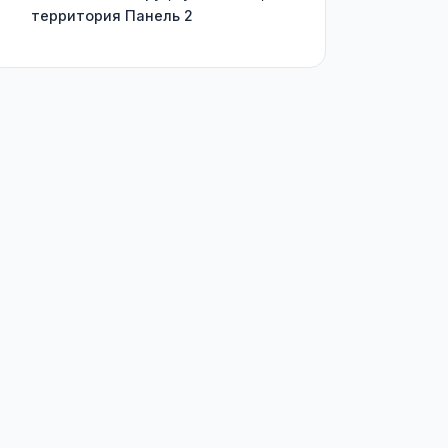
территория Панель 2