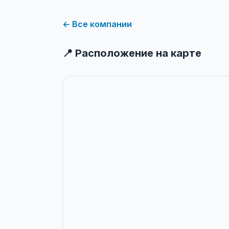
← Все компании
📍 Расположение на карте