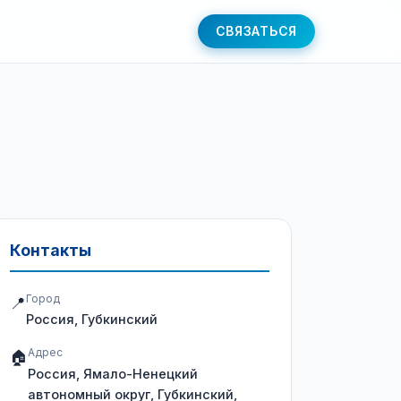
СВЯЗАТЬСЯ
Контакты
Город
📍
Россия, Губкинский
Адрес
🏠
Россия, Ямало-Ненецкий
автономный округ, Губкинский,