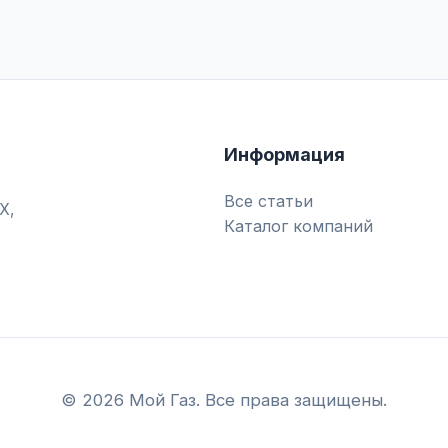
Информация
Все статьи
Х,
Каталог компаний
© 2026 Мой Газ. Все права защищены.