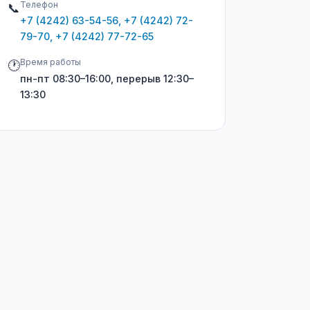
Телефон
📞
+7 (4242) 63-54-56, +7 (4242) 72-
79-70, +7 (4242) 77-72-65
Время работы
🕐
пн-пт 08:30–16:00, перерыв 12:30–
13:30