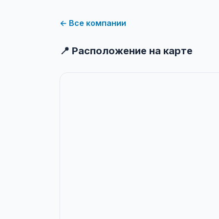
← Все компании
📍 Расположение на карте