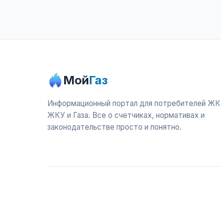
Мой
Газ
Информационный портал для потребителей ЖК
ЖКУ и Газа. Все о счетчиках, нормативах и
законодательстве просто и понятно.