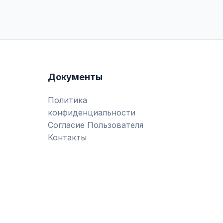
Документы
Политика
конфиденциальности
Согласие Пользователя
Контакты