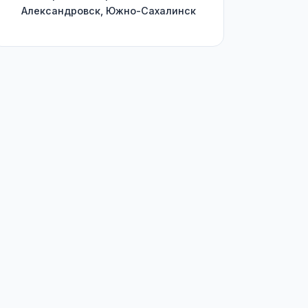
Александровск, Южно-Сахалинск