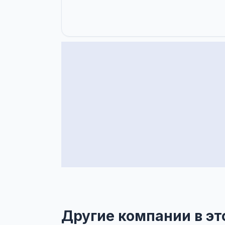
Другие компании в эт