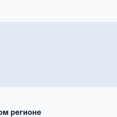
ом регионе