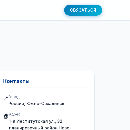
СВЯЗАТЬСЯ
Контакты
Город
📍
Россия, Южно-Сахалинск
Адрес
🏠
1-я Институтская ул., 32,
планировочный район Ново-