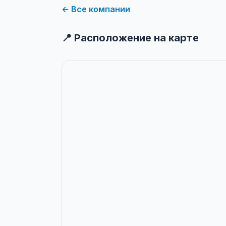
← Все компании
📍 Расположение на карте