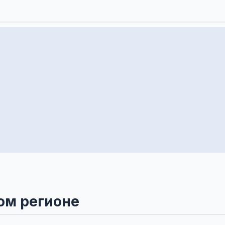
ом регионе