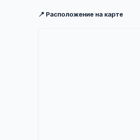
📍 Расположение на карте