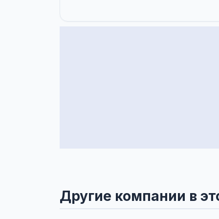
Другие компании в эт