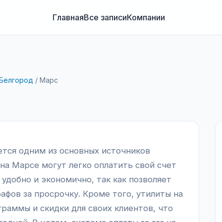
Главная
Все записи
Компании
Белгород
/
Марс
яется одним из основных источников
на Марсе могут легко оплатить свой счет
 удобно и экономично, так как позволяет
афов за просрочку. Кроме того, утилиты на
раммы и скидки для своих клиентов, что