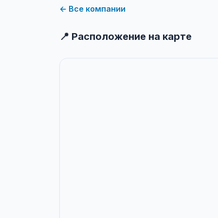
← Все компании
📍 Расположение на карте