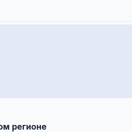
ом регионе