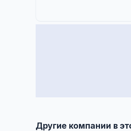
Другие компании в эт