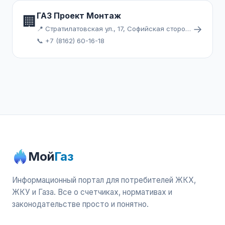
ГАЗ Проект Монтаж
🏢
→
📍 Стратилатовская ул., 17, Софийская сторона, Великий Новгород
📞 +7 (8162) 60-16-18
Мой
Газ
Информационный портал для потребителей ЖКХ,
ЖКУ и Газа. Все о счетчиках, нормативах и
законодательстве просто и понятно.