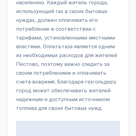
населению. Каждый житель города,
использующий газ в своих бытовых
нуждах, должен оплачивать его
потребление в соответствии с
тарифами, установленными местными
властями. Оплата газа является одним
из необходимых расходов для жителей
Пестово, поэтому важно следить за
своим потреблением и оплачивать
счета вовремя. Благодаря газгольдеру
город может обеспечивать жителей
надежным и доступным источником
топлива для своих бытовых нужд.