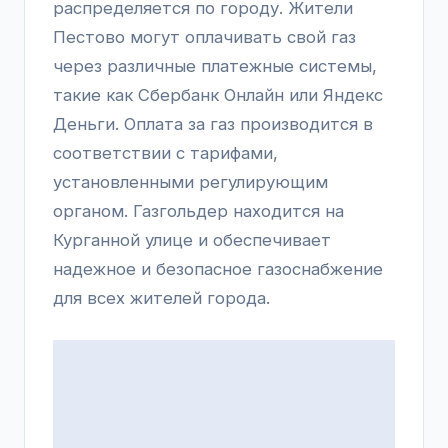
распределяется по городу. Жители
Пестово могут оплачивать свой газ
через различные платежные системы,
такие как Сбербанк Онлайн или Яндекс
Деньги. Оплата за газ производится в
соответствии с тарифами,
установленными регулирующим
органом. Газгольдер находится на
Курганной улице и обеспечивает
надежное и безопасное газоснабжение
для всех жителей города.