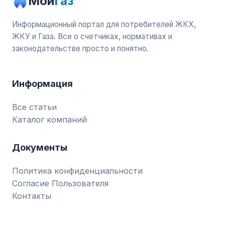
Мой
Газ
Информационный портал для потребителей ЖКХ,
ЖКУ и Газа. Все о счетчиках, нормативах и
законодательстве просто и понятно.
Информация
Все статьи
Каталог компаний
Документы
Политика конфиденциальности
Согласие Пользователя
Контакты