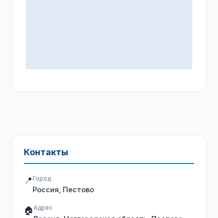
Контакты
Город
📍
Россия, Пестово
Адрес
🏠