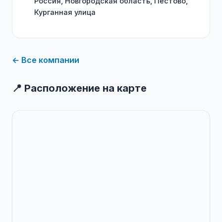
Россия, Новгородская область, Пестово,
Курганная улица
← Все компании
📍 Расположение на карте