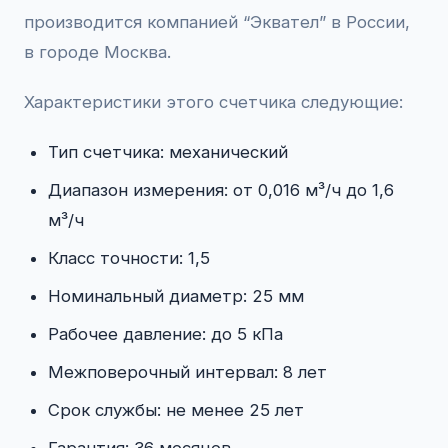
производится компанией “Эквател” в России,
в городе Москва.
Характеристики этого счетчика следующие:
Тип счетчика: механический
Диапазон измерения: от 0,016 м³/ч до 1,6
м³/ч
Класс точности: 1,5
Номинальный диаметр: 25 мм
Рабочее давление: до 5 кПа
Межповерочный интервал: 8 лет
Срок службы: не менее 25 лет