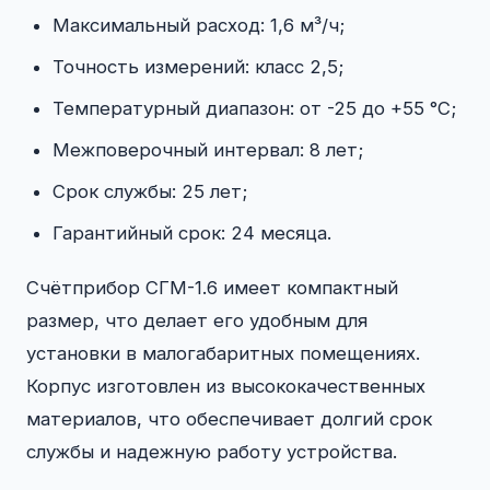
Максимальный расход: 1,6 м³/ч;
Точность измерений: класс 2,5;
Температурный диапазон: от -25 до +55 °C;
Межповерочный интервал: 8 лет;
Срок службы: 25 лет;
Гарантийный срок: 24 месяца.
Счётприбор СГМ-1.6 имеет компактный
размер, что делает его удобным для
установки в малогабаритных помещениях.
Корпус изготовлен из высококачественных
материалов, что обеспечивает долгий срок
службы и надежную работу устройства.