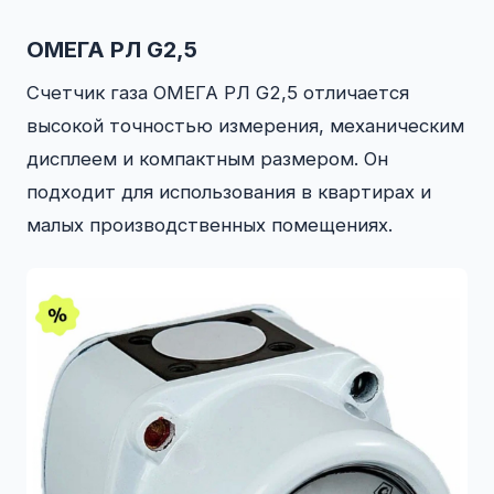
ОМЕГА РЛ G2,5
Счетчик газа ОМЕГА РЛ G2,5 отличается
высокой точностью измерения, механическим
дисплеем и компактным размером. Он
подходит для использования в квартирах и
малых производственных помещениях.