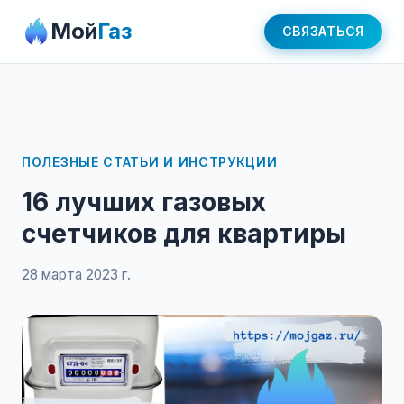
Мой
Газ
СВЯЗАТЬСЯ
ПОЛЕЗНЫЕ СТАТЬИ И ИНСТРУКЦИИ
16 лучших газовых
счетчиков для квартиры
28 марта 2023 г.