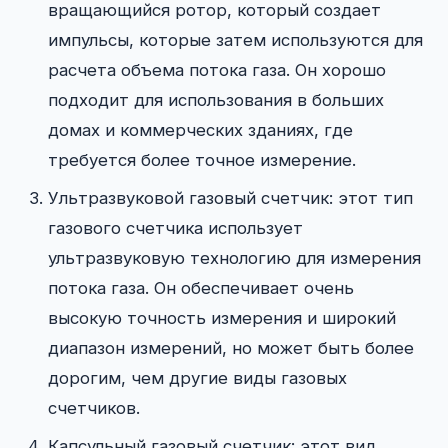
вращающийся ротор, который создает
импульсы, которые затем используются для
расчета объема потока газа. Он хорошо
подходит для использования в больших
домах и коммерческих зданиях, где
требуется более точное измерение.
Ультразвуковой газовый счетчик: этот тип
газового счетчика использует
ультразвуковую технологию для измерения
потока газа. Он обеспечивает очень
высокую точность измерения и широкий
диапазон измерений, но может быть более
дорогим, чем другие виды газовых
счетчиков.
Капсульный газовый счетчик: этот вид