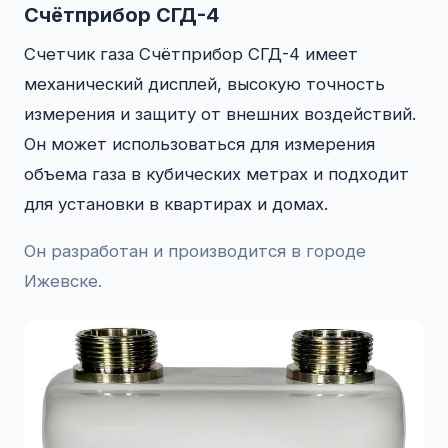
Счётприбор СГД-4
Счетчик газа Счётприбор СГД-4 имеет
механический дисплей, высокую точность
измерения и защиту от внешних воздействий.
Он может использоваться для измерения
объема газа в кубических метрах и подходит
для установки в квартирах и домах.
Он разработан и производится в городе
Ижевске.