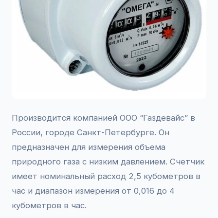
Производится компанией ООО “Газдевайс” в
России, городе Санкт-Петербурге. Он
предназначен для измерения объема
природного газа с низким давлением. Счетчик
имеет номинальный расход 2,5 кубометров в
час и диапазон измерения от 0,016 до 4
кубометров в час.