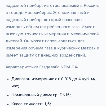
надежный прибор, изготавливаемый в России,
в городе Новосибирск. Это компактный и
надежный прибор, который позволяет
измерять объем потребленного газа. Имеет
высокую точность измерения и механический
дисплей. Он может использоваться для
измерения объема газа в кубических метрах и
имеет защиту от внешних воздействий.
Характеристики Газдевайс NPM-G4:
Диапазон измерения: от 0,016 до 4 куб. м/
час;
Номинальный диаметр: DN15;
Класс точности: 1,5;