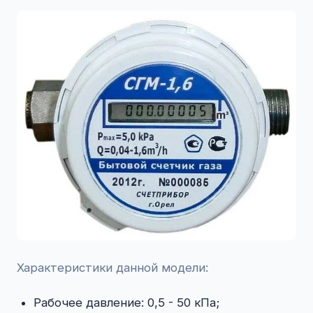
Характеристики данной модели:
Рабочее давление: 0,5 - 50 кПа;