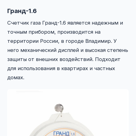
Гранд-1.6
Счетчик газа Гранд-1.6 является надежным и
точным прибором, производится на
территории России, в городе Владимир. У
него механический дисплей и высокая степень
защиты от внешних воздействий. Подходит
для использования в квартирах и частных
домах.