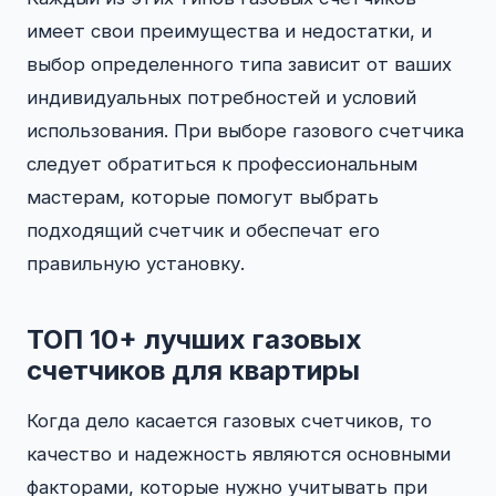
имеет свои преимущества и недостатки, и
выбор определенного типа зависит от ваших
индивидуальных потребностей и условий
использования. При выборе газового счетчика
следует обратиться к профессиональным
мастерам, которые помогут выбрать
подходящий счетчик и обеспечат его
правильную установку.
ТОП 10+ лучших газовых
счетчиков для квартиры
Когда дело касается газовых счетчиков, то
качество и надежность являются основными
факторами, которые нужно учитывать при