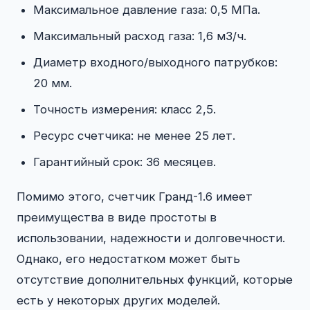
Максимальное давление газа: 0,5 МПа.
Максимальный расход газа: 1,6 м3/ч.
Диаметр входного/выходного патрубков:
20 мм.
Точность измерения: класс 2,5.
Ресурс счетчика: не менее 25 лет.
Гарантийный срок: 36 месяцев.
Помимо этого, счетчик Гранд-1.6 имеет
преимущества в виде простоты в
использовании, надежности и долговечности.
Однако, его недостатком может быть
отсутствие дополнительных функций, которые
есть у некоторых других моделей.