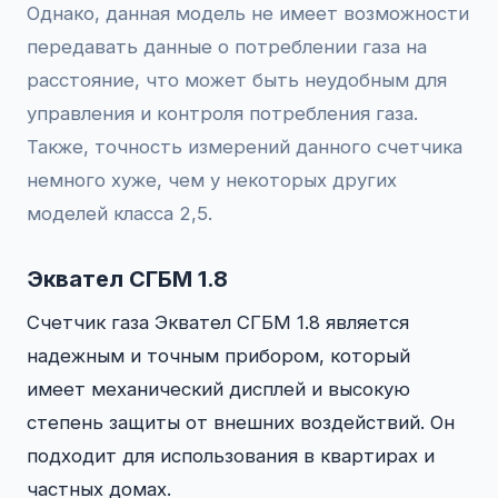
Однако, данная модель не имеет возможности
передавать данные о потреблении газа на
расстояние, что может быть неудобным для
управления и контроля потребления газа.
Также, точность измерений данного счетчика
немного хуже, чем у некоторых других
моделей класса 2,5.
Эквател СГБМ 1.8
Счетчик газа Эквател СГБМ 1.8 является
надежным и точным прибором, который
имеет механический дисплей и высокую
степень защиты от внешних воздействий. Он
подходит для использования в квартирах и
частных домах.