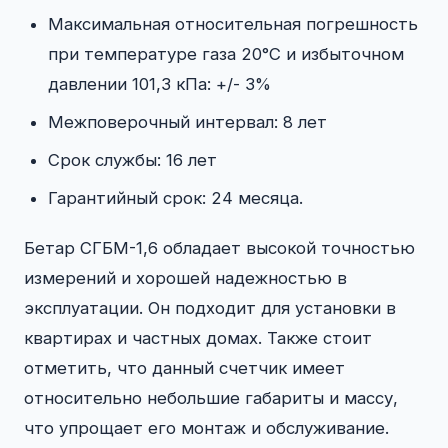
Максимальная относительная погрешность
при температуре газа 20°С и избыточном
давлении 101,3 кПа: +/- 3%
Межповерочный интервал: 8 лет
Срок службы: 16 лет
Гарантийный срок: 24 месяца.
Бетар СГБМ-1,6 обладает высокой точностью
измерений и хорошей надежностью в
эксплуатации. Он подходит для установки в
квартирах и частных домах. Также стоит
отметить, что данный счетчик имеет
относительно небольшие габариты и массу,
что упрощает его монтаж и обслуживание.