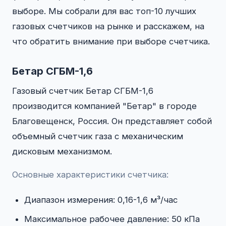
выборе. Мы собрали для вас топ-10 лучших
газовых счетчиков на рынке и расскажем, на
что обратить внимание при выборе счетчика.
Бетар СГБМ-1,6
Газовый счетчик Бетар СГБМ-1,6
производится компанией "Бетар" в городе
Благовещенск, Россия. Он представляет собой
объемный счетчик газа с механическим
дисковым механизмом.
Основные характеристики счетчика:
Диапазон измерения: 0,16-1,6 м³/час
Максимальное рабочее давление: 50 кПа