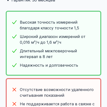
Гарантия: 36 месяцев
Высокая точность измерений
благодаря классу точности 1,5
Широкий диапазон измерений от
0,016 м³/ч до 1,6 м³/ч
Длительный межповерочный
интервал в 8 лет
Надежность и долговечность
Отсутствие возможности удаленного
считывания показаний
Не поддерживается работа в связке с