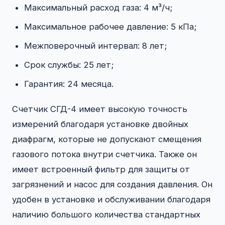
Максимальный расход газа: 4 м³/ч;
Максимальное рабочее давление: 5 кПа;
Межповерочный интервал: 8 лет;
Срок службы: 25 лет;
Гарантия: 24 месяца.
Счетчик СГД-4 имеет высокую точность
измерений благодаря установке двойных
диафрагм, которые не допускают смещения
газового потока внутри счетчика. Также он
имеет встроенный фильтр для защиты от
загрязнений и насос для создания давления. Он
удобен в установке и обслуживании благодаря
наличию большого количества стандартных