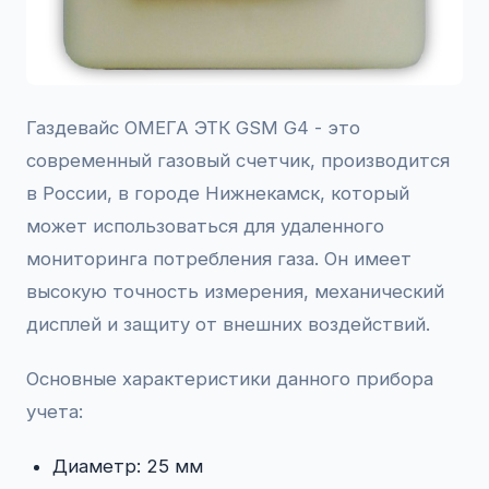
Газдевайс ОМЕГА ЭТК GSM G4 - это
современный газовый счетчик, производится
в России, в городе Нижнекамск, который
может использоваться для удаленного
мониторинга потребления газа. Он имеет
высокую точность измерения, механический
дисплей и защиту от внешних воздействий.
Основные характеристики данного прибора
учета:
Диаметр: 25 мм