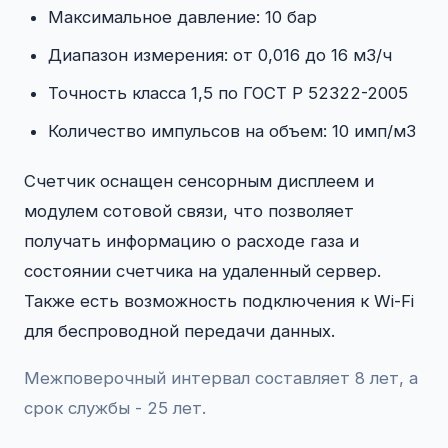
Максимальное давление: 10 бар
Диапазон измерения: от 0,016 до 16 м3/ч
Точность класса 1,5 по ГОСТ Р 52322-2005
Количество импульсов на объем: 10 имп/м3
Счетчик оснащен сенсорным дисплеем и
модулем сотовой связи, что позволяет
получать информацию о расходе газа и
состоянии счетчика на удаленный сервер.
Также есть возможность подключения к Wi-Fi
для беспроводной передачи данных.
Межповерочный интервал составляет 8 лет, а
срок службы - 25 лет.