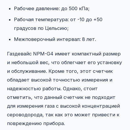
Рабочее давление: до 500 кПа;
Рабочая температура: от -10 до +50
градусов по Цельсию;
Межповерочный интервал: 8 лет.
Газдевайс NPM-G4 имеет компактный размер
и небольшой вес, что облегчает его установку
и обслуживание. Кроме того, этот счетчик
обладает высокой точностью измерения и
надежностью работы. Однако, стоит
отметить, что данный счетчик не подходит
для измерения газа с высокой концентрацией
сероводорода, так как это может привести к
повреждению прибора.