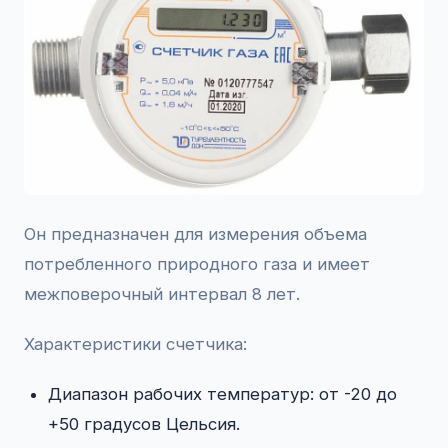
Он предназначен для измерения объема
потребленного природного газа и имеет
межповерочный интервал 8 лет.
Характеристики счетчика:
Диапазон рабочих температур: от -20 до
+50 градусов Цельсия.