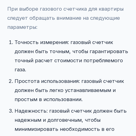
При выборе газового счетчика для квартиры
следует обращать внимание на следующие
параметры:
Точность измерения: газовый счетчик
должен быть точным, чтобы гарантировать
точный расчет стоимости потребляемого
газа.
Простота использования: газовый счетчик
должен быть легко устанавливаемым и
простым в использовании.
Надежность: газовый счетчик должен быть
надежным и долговечным, чтобы
минимизировать необходимость в его