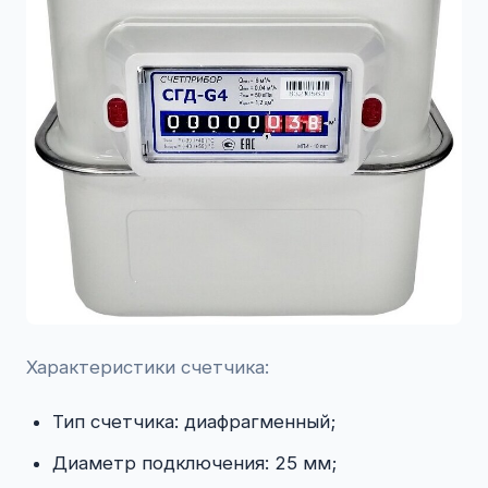
Характеристики счетчика:
Тип счетчика: диафрагменный;
Диаметр подключения: 25 мм;