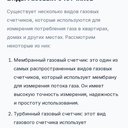
Существует несколько видов газовых
счетчиков, которые используются для
измерения потребления газа в квартирах,
домах и других местах. Рассмотрим
некоторые из них:
Мембранный газовый счетчик: это один из
самых распространенных видов газовых
счетчиков, который использует мембрану
для измерения потока газа. Он имеет
высокую точность измерения, надежность
и простоту использования.
Турбинный газовый счетчик: этот вид
газового счетчика использует