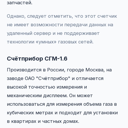
запчастей.
Однако, следует отметить, что этот счетчик
не имеет возможности передачи данных на
удаленный сервер и не поддерживает
технологии «умных» газовых сетей.
Счётприбор СГМ-1.6
Производится в России, городе Москва, на
заводе ОАО "Счётприбор" и отличается
высокой точностью измерения и
механическим дисплеем. Он может
использоваться для измерения объема газа в
кубических метрах и подходит для установки
в квартирах и частных домах.