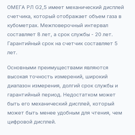
ОМЕГА РЛ G2,5 имеет механический дисплей
счетчика, который отображает объем газа в
кубометрах. Межповерочный интервал
составляет 8 лет, а срок службы - 20 лет.
Гарантийный срок на счетчик составляет 5
лет.
Основными преимуществами являются
высокая точность измерений, широкий
диапазон измерения, долгий срок службы и
гарантийный период. Недостатком может
быть его механический дисплей, который
может быть менее удобным для чтения, чем
цифровой дисплей.