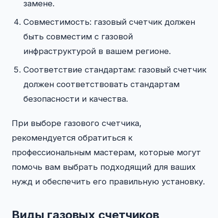
замене.
Совместимость: газовый счетчик должен
быть совместим с газовой
инфраструктурой в вашем регионе.
Соответствие стандартам: газовый счетчик
должен соответствовать стандартам
безопасности и качества.
При выборе газового счетчика,
рекомендуется обратиться к
профессиональным мастерам, которые могут
помочь вам выбрать подходящий для ваших
нужд и обеспечить его правильную установку.
Виды газовых счетчиков