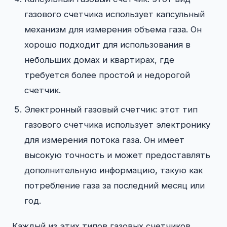
газового счетчика использует капсульный
механизм для измерения объема газа. Он
хорошо подходит для использования в
небольших домах и квартирах, где
требуется более простой и недорогой
счетчик.
Электронный газовый счетчик: этот тип
газового счетчика использует электронику
для измерения потока газа. Он имеет
высокую точность и может предоставлять
дополнительную информацию, такую как
потребление газа за последний месяц или
год.
Каждый из этих типов газовых счетчиков