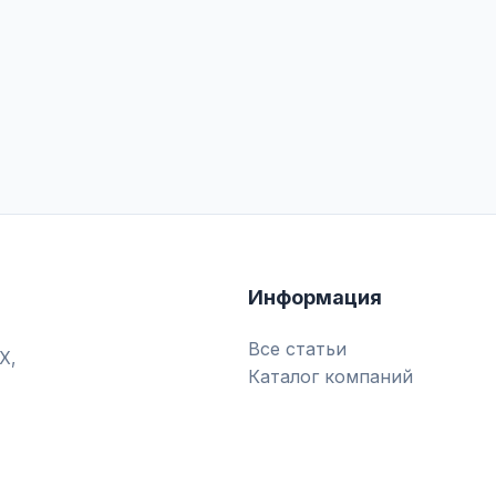
Информация
Все статьи
Х,
Каталог компаний