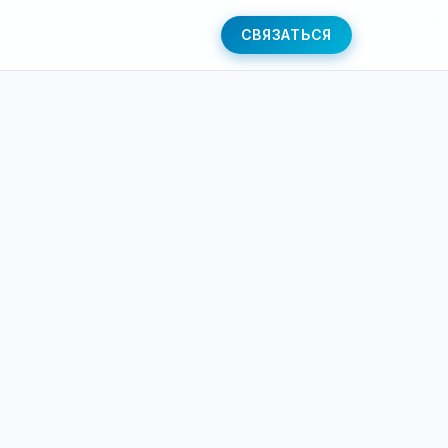
СВЯЗАТЬСЯ