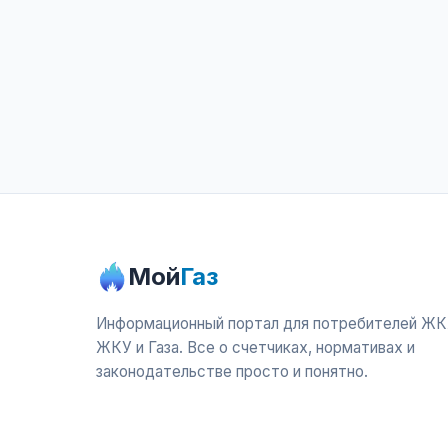
Мой
Газ
Информационный портал для потребителей ЖК
ЖКУ и Газа. Все о счетчиках, нормативах и
законодательстве просто и понятно.