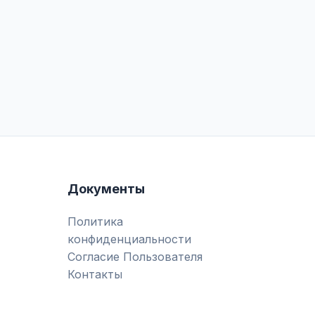
Документы
Политика
конфиденциальности
Согласие Пользователя
Контакты