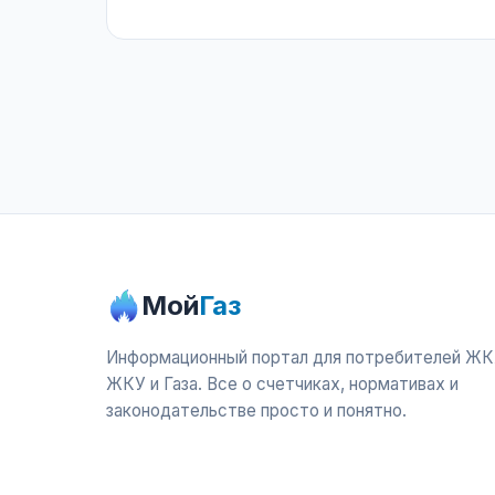
Мой
Газ
Информационный портал для потребителей ЖК
ЖКУ и Газа. Все о счетчиках, нормативах и
законодательстве просто и понятно.