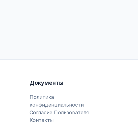
Документы
Политика
конфиденциальности
Согласие Пользователя
Контакты