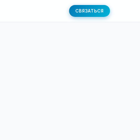
СВЯЗАТЬСЯ