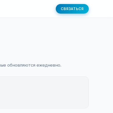
СВЯЗАТЬСЯ
нные обновляются ежедневно.