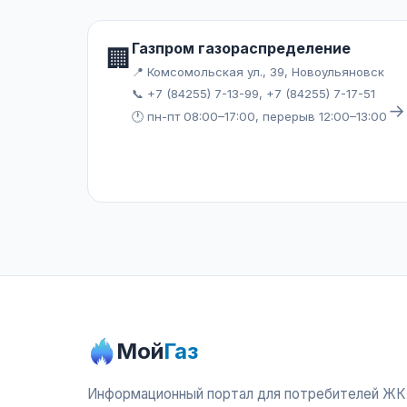
Газпром газораспределение
🏢
📍 Комсомольская ул., 39, Новоульяновск
📞 +7 (84255) 7-13-99, +7 (84255) 7-17-51
→
🕐 пн-пт 08:00–17:00, перерыв 12:00–13:00
Мой
Газ
Информационный портал для потребителей ЖК