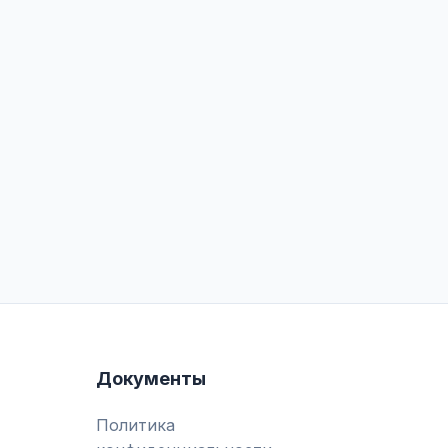
Документы
Политика