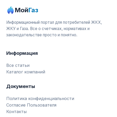
Мой
Газ
Информационный портал для потребителей ЖКХ,
ЖКУ и Газа. Все о счетчиках, нормативах и
законодательстве просто и понятно.
Информация
Все статьи
Каталог компаний
Документы
Политика конфиденциальности
Согласие Пользователя
Контакты