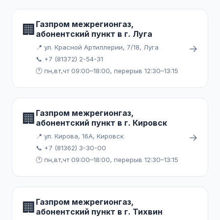
Газпром межрегионгаз,
🏢
абонентский пункт в г. Луга
→
📍 ул. Красной Артиллерии, 7/18, Луга
📞 +7 (81372) 2-54-31
🕐 пн,вт,чт 09:00–18:00, перерыв 12:30–13:15
Газпром межрегионгаз,
🏢
абонентский пункт в г. Кировск
→
📍 ул. Кирова, 16А, Кировск
📞 +7 (81362) 3-30-00
🕐 пн,вт,чт 09:00–18:00, перерыв 12:30–13:15
Газпром межрегионгаз,
🏢
абонентский пункт в г. Тихвин