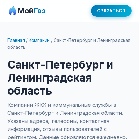
Мой
Газ
СВЯЗАТЬСЯ
Главная
/
Компании
/
Санкт-Петербург и Ленинградская
область
Санкт-Петербург и
Ленинградская
область
Компании ЖКХ и коммунальные службы в
Санкт-Петербург и Ленинградская области.
Указаны адреса, телефоны, контактная
информация, отзывы пользователей с
рейтингом. Данные обновляются ежедневно.