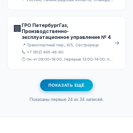
ГРО ПетербургГаз,
🏢
Производственно-
эксплуатационное управление № 4
→
📍 Транспортный пер., 6/5, Сестрорецк
📞 +7 (812) 495-46-60
🕐 пн-чт 09:00–18:00, перерыв 13:00–14:00; пт 09:00–16:45, перерыв 13:00–14:00
ПОКАЗАТЬ ЕЩЁ
Показаны первые 24 из 34 записей.