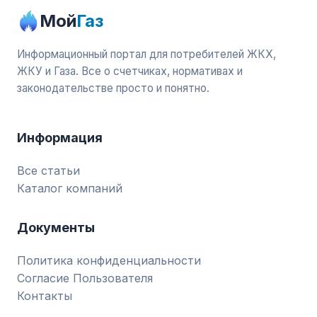
Мой
Газ
Информационный портал для потребителей ЖКХ,
ЖКУ и Газа. Все о счетчиках, нормативах и
законодательстве просто и понятно.
Информация
Все статьи
Каталог компаний
Документы
Политика конфиденциальности
Согласие Пользователя
Контакты