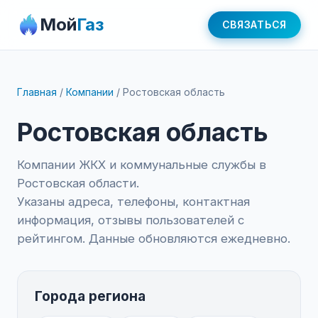
Мой
Газ
СВЯЗАТЬСЯ
Главная
/
Компании
/
Ростовская область
Ростовская область
Компании ЖКХ и коммунальные службы в
Ростовская области.
Указаны адреса, телефоны, контактная
информация, отзывы пользователей с
рейтингом. Данные обновляются ежедневно.
Города региона