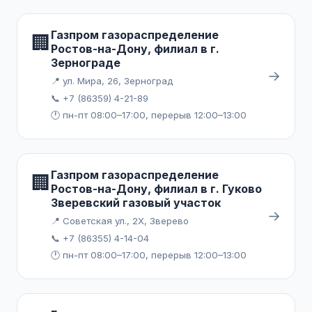
Газпром газораспределение
🏢
Ростов-на-Дону, филиал в г.
Зернограде
→
📍 ул. Мира, 26, Зерноград
📞 +7 (86359) 4-21-89
🕐 пн-пт 08:00–17:00, перерыв 12:00–13:00
Газпром газораспределение
🏢
Ростов-на-Дону, филиал в г. Гуково
Зверевский газовый участок
→
📍 Советская ул., 2Х, Зверево
📞 +7 (86355) 4-14-04
🕐 пн-пт 08:00–17:00, перерыв 12:00–13:00