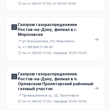
🕐 пн-чт 08:00–17:00; пт 08:00–15:45
Газпром газораспределение
🏢
Ростов-на-Дону, филиал в г.
Морозовске
→
📍 ул. Ворошилова, 217, Морозовск
📞 +7 (86384) 5-09-81
🕐 пн-пт 08:00–17:00, перерыв 12:00–13:00
Газпром газораспределение
🏢
Ростов-на-Дону, филиал в п.
Орловском Пролетарский районный
→
газовый участок
📍 Промышленное ш., 1Д, Пролетарск
🕐 пн-пт 08:00–17:00, перерыв 12:00–13:00