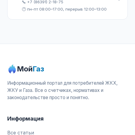
📞 +7 (86391) 2-18-75
🕐 пн-пт 08:00–17:00, перерыв 12:00–13:00
Мой
Газ
Информационный портал для потребителей ЖКХ,
ЖКУ и Газа. Все о счетчиках, нормативах и
законодательстве просто и понятно.
Информация
Все статьи