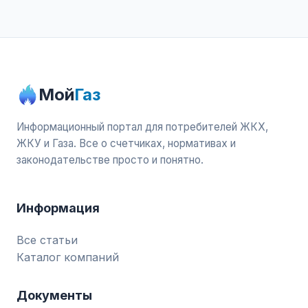
Мой
Газ
Информационный портал для потребителей ЖКХ,
ЖКУ и Газа. Все о счетчиках, нормативах и
законодательстве просто и понятно.
Информация
Все статьи
Каталог компаний
Документы