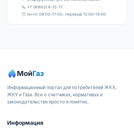
📞 +7 (81662) 6-12-77
🕐 пн-пт 08:00–17:00, перерыв 12:00–13:00
Мой
Газ
Информационный портал для потребителей ЖКХ,
ЖКУ и Газа. Все о счетчиках, нормативах и
законодательстве просто и понятно.
Информация