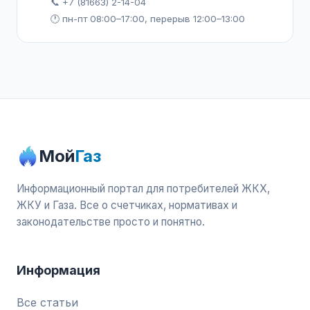
📞 +7 (81663) 2-14-04
🕐 пн-пт 08:00–17:00, перерыв 12:00–13:00
Мой
Газ
Информационный портал для потребителей ЖКХ,
ЖКУ и Газа. Все о счетчиках, нормативах и
законодательстве просто и понятно.
Информация
Все статьи