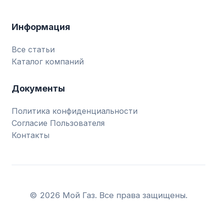
Информация
Все статьи
Каталог компаний
Документы
Политика конфиденциальности
Согласие Пользователя
Контакты
© 2026 Мой Газ. Все права защищены.