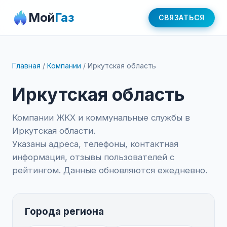
Мой
Газ
СВЯЗАТЬСЯ
Главная
/
Компании
/
Иркутская область
Иркутская область
Компании ЖКХ и коммунальные службы в
Иркутская области.
Указаны адреса, телефоны, контактная
информация, отзывы пользователей с
рейтингом. Данные обновляются ежедневно.
Города региона