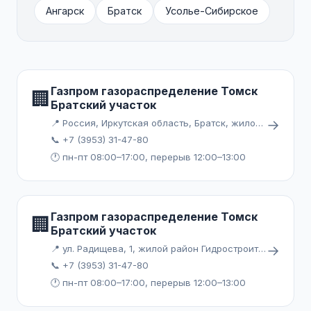
Ангарск
Братск
Усолье-Сибирское
Газпром газораспределение Томск
🏢
Братский участок
→
📍 Россия, Иркутская область, Братск, жилой район Гидростроитель
📞 +7 (3953) 31-47-80
🕐 пн-пт 08:00–17:00, перерыв 12:00–13:00
Газпром газораспределение Томск
🏢
Братский участок
→
📍 ул. Радищева, 1, жилой район Гидростроитель, Братск
📞 +7 (3953) 31-47-80
🕐 пн-пт 08:00–17:00, перерыв 12:00–13:00