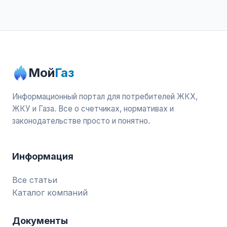
Мой
Газ
Информационный портал для потребителей ЖКХ,
ЖКУ и Газа. Все о счетчиках, нормативах и
законодательстве просто и понятно.
Информация
Все статьи
Каталог компаний
Документы