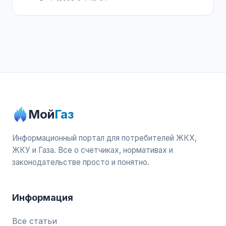
Мой
Газ
Информационный портал для потребителей ЖКХ,
ЖКУ и Газа. Все о счетчиках, нормативах и
законодательстве просто и понятно.
Информация
Все статьи