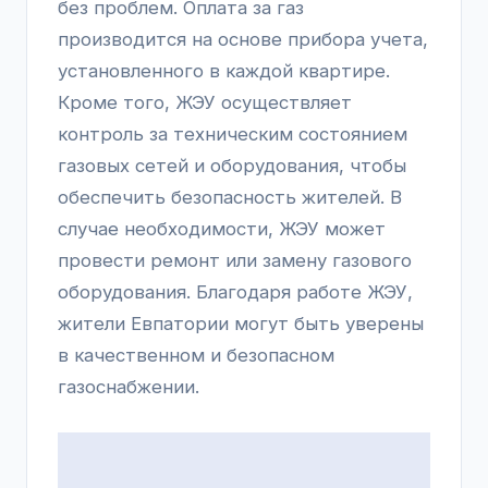
без проблем. Оплата за газ
производится на основе прибора учета,
установленного в каждой квартире.
Кроме того, ЖЭУ осуществляет
контроль за техническим состоянием
газовых сетей и оборудования, чтобы
обеспечить безопасность жителей. В
случае необходимости, ЖЭУ может
провести ремонт или замену газового
оборудования. Благодаря работе ЖЭУ,
жители Евпатории могут быть уверены
в качественном и безопасном
газоснабжении.