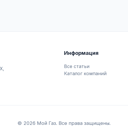
Информация
Все статьи
Х,
Каталог компаний
© 2026 Мой Газ. Все права защищены.