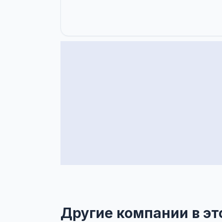
Другие компании в эт