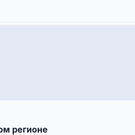
ом регионе