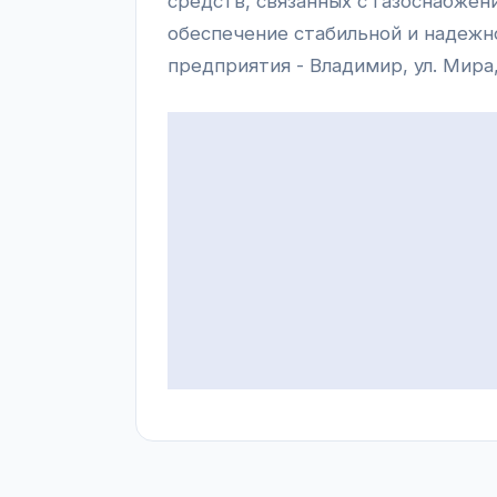
средств, связанных с газоснабжен
обеспечение стабильной и надежн
предприятия - Владимир, ул. Мира,