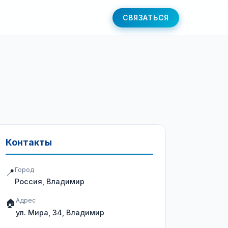
СВЯЗАТЬСЯ
Контакты
Город
📍
Россия, Владимир
Адрес
🏠
ул. Мира, 34, Владимир