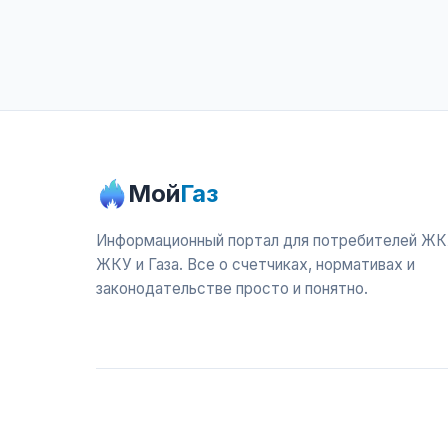
Мой
Газ
Информационный портал для потребителей ЖК
ЖКУ и Газа. Все о счетчиках, нормативах и
законодательстве просто и понятно.