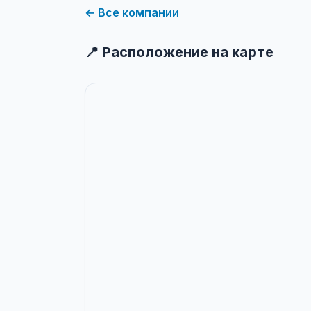
← Все компании
📍 Расположение на карте