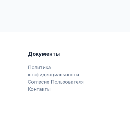
Документы
Политика
конфиденциальности
Согласие Пользователя
Контакты