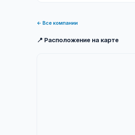
← Все компании
📍 Расположение на карте