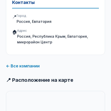
Контакты
Город
📍
Россия, Евпатория
Адрес
🏠
Россия, Республика Крым, Евпатория,
микрорайон Центр
← Все компании
📍 Расположение на карте