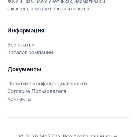
ЖКУ и Газа. Все о счетчиках, нормативах и
законодательстве просто и понятно.
Информация
Все статьи
Каталог компаний
Документы
Политика конфиденциальности
Согласие Пользователя
Контакты
© 2026 Мой Газ. Все права защищены.