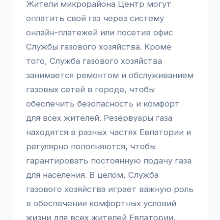
Жители микрорайона Центр могут
оплатить свой газ через систему
онлайн-платежей или посетив офис
Службы газового хозяйства. Кроме
того, Служба газового хозяйства
занимается ремонтом и обслуживанием
газовых сетей в городе, чтобы
обеспечить безопасность и комфорт
для всех жителей. Резервуары газа
находятся в разных частях Евпатории и
регулярно пополняются, чтобы
гарантировать постоянную подачу газа
для населения. В целом, Служба
газового хозяйства играет важную роль
в обеспечении комфортных условий
жизни для всех жителей Евпатории.