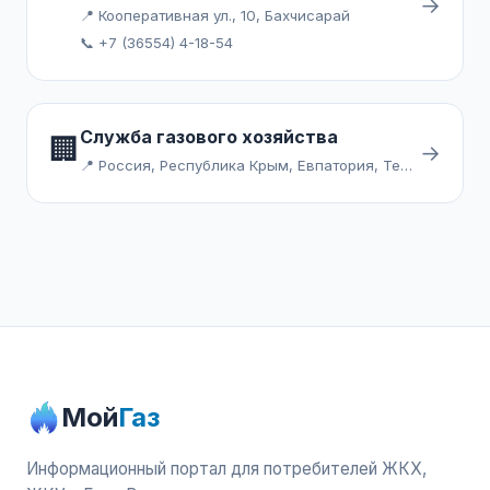
→
📍 Кооперативная ул., 10, Бахчисарай
📞 +7 (36554) 4-18-54
Служба газового хозяйства
🏢
→
📍 Россия, Республика Крым, Евпатория, Театральный сквер
Мой
Газ
Информационный портал для потребителей ЖКХ,