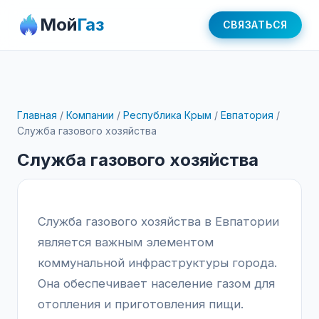
Мой
Газ
СВЯЗАТЬСЯ
Главная
/
Компании
/
Республика Крым
/
Евпатория
/
Служба газового хозяйства
Служба газового хозяйства
Служба газового хозяйства в Евпатории
является важным элементом
коммунальной инфраструктуры города.
Она обеспечивает население газом для
отопления и приготовления пищи.