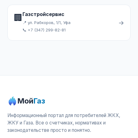
Газстройсервис
🏢
→
📍 ул. Рабкоров, 1/1, Уфа
📞 +7 (347) 299-82-81
Мой
Газ
Информационный портал для потребителей ЖКХ,
ЖКУ и Газа. Все о счетчиках, нормативах и
законодательстве просто и понятно.