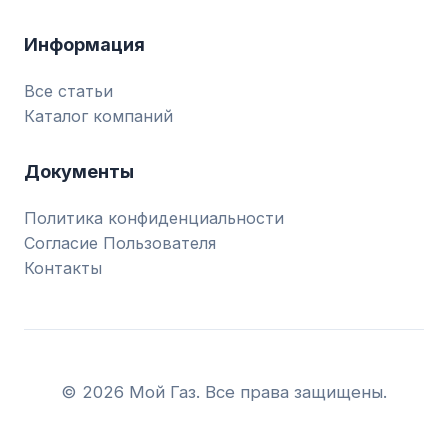
Информация
Все статьи
Каталог компаний
Документы
Политика конфиденциальности
Согласие Пользователя
Контакты
© 2026 Мой Газ. Все права защищены.