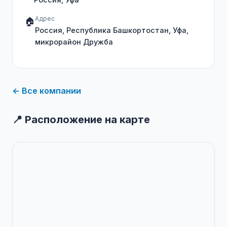
Адрес
🏠
Россия, Республика Башкортостан, Уфа,
микрорайон Дружба
← Все компании
📍 Расположение на карте