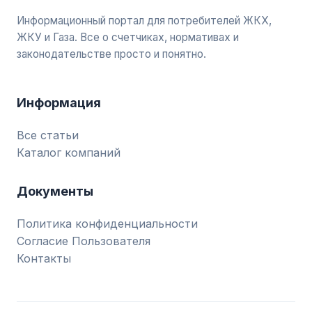
Информационный портал для потребителей ЖКХ,
ЖКУ и Газа. Все о счетчиках, нормативах и
законодательстве просто и понятно.
Информация
Все статьи
Каталог компаний
Документы
Политика конфиденциальности
Согласие Пользователя
Контакты