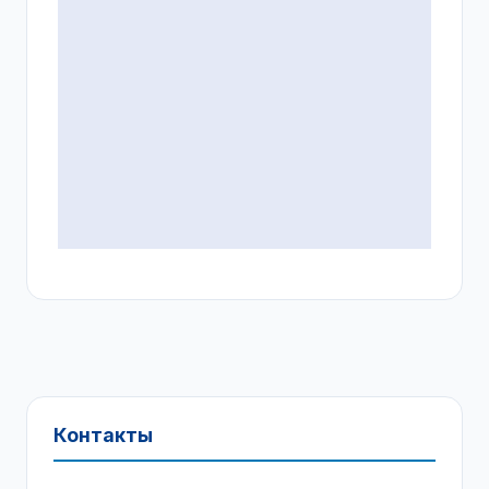
Контакты