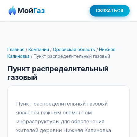
Мой
Газ
СВЯЗАТЬСЯ
Главная
/
Компании
/
Орловская область
/
Нижняя
Калиновка
/
Пункт распределительный газовый
Пункт распределительный
газовый
Пункт распределительный газовый
является важным элементом
инфраструктуры для обеспечения
жителей деревни Нижняя Калиновка