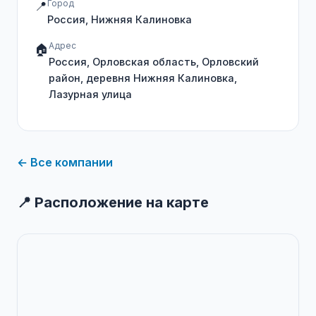
Город
📍
Россия, Нижняя Калиновка
Адрес
🏠
Россия, Орловская область, Орловский
район, деревня Нижняя Калиновка,
Лазурная улица
← Все компании
📍 Расположение на карте