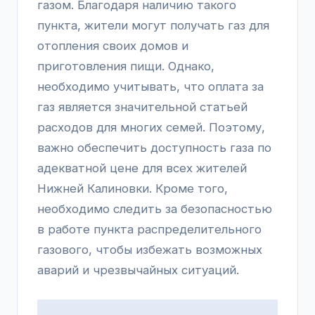
газом. Благодаря наличию такого
пункта, жители могут получать газ для
отопления своих домов и
приготовления пищи. Однако,
необходимо учитывать, что оплата за
газ является значительной статьей
расходов для многих семей. Поэтому,
важно обеспечить доступность газа по
адекватной цене для всех жителей
Нижней Калиновки. Кроме того,
необходимо следить за безопасностью
в работе пункта распределительного
газового, чтобы избежать возможных
аварий и чрезвычайных ситуаций.