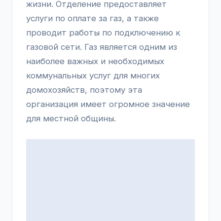
жизни. Отделение предоставляет
услуги по оплате за газ, а также
проводит работы по подключению к
газовой сети. Газ является одним из
наиболее важных и необходимых
коммунальных услуг для многих
домохозяйств, поэтому эта
организация имеет огромное значение
для местной общины.