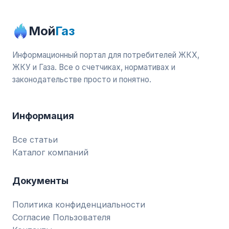
Мой
Газ
Информационный портал для потребителей ЖКХ,
ЖКУ и Газа. Все о счетчиках, нормативах и
законодательстве просто и понятно.
Информация
Все статьи
Каталог компаний
Документы
Политика конфиденциальности
Согласие Пользователя