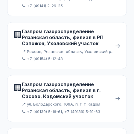
📞 +7 (49141) 2-29-25
Газпром газораспределение
🏢
Рязанская область, филиал в РП
Сапожок, Ухоловский участок
→
📍 Россия, Рязанская область, Ухоловский район, посёлок городского типа Ухолово
📞 +7 (49154) 5-12-43
Газпром газораспределение
🏢
Рязанская область, филиал в г.
Сасово, Кадомский участок
→
📍 ул. Володарского, 109А, п. г. т. Кадом
📞 +7 (49139) 5-16-61, +7 (49139) 5-19-63