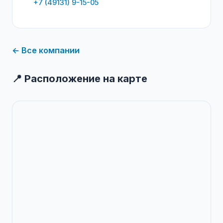
+7 (49131) 9-15-05
← Все компании
📍 Расположение на карте