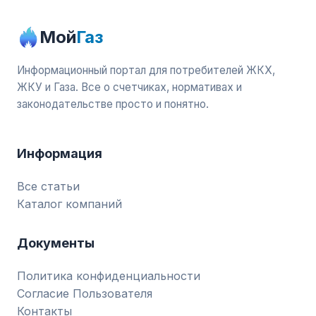
Мой
Газ
Информационный портал для потребителей ЖКХ,
ЖКУ и Газа. Все о счетчиках, нормативах и
законодательстве просто и понятно.
Информация
Все статьи
Каталог компаний
Документы
Политика конфиденциальности
Согласие Пользователя
Контакты