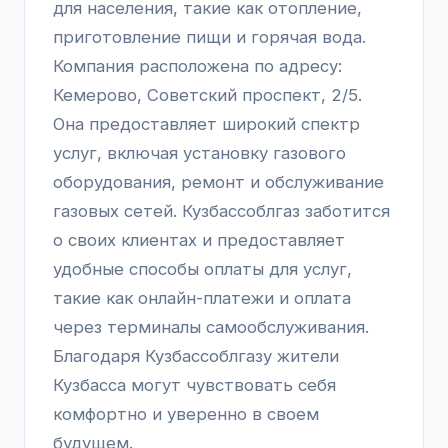
для населения, такие как отопление,
приготовление пищи и горячая вода.
Компания расположена по адресу:
Кемерово, Советский проспект, 2/5.
Она предоставляет широкий спектр
услуг, включая установку газового
оборудования, ремонт и обслуживание
газовых сетей. Кузбассоблгаз заботится
о своих клиентах и предоставляет
удобные способы оплаты для услуг,
такие как онлайн-платежи и оплата
через терминалы самообслуживания.
Благодаря Кузбассоблгазу жители
Кузбасса могут чувствовать себя
комфортно и уверенно в своем
будущем.