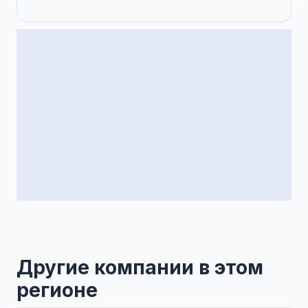
Другие компании в этом
регионе