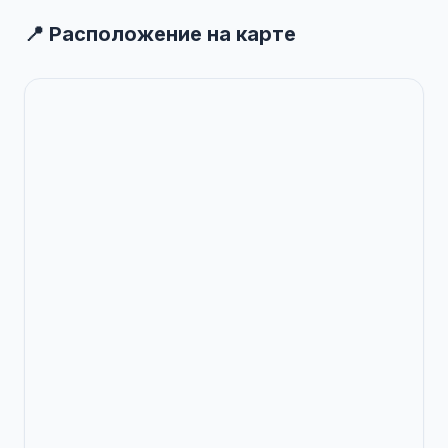
📍 Расположение на карте