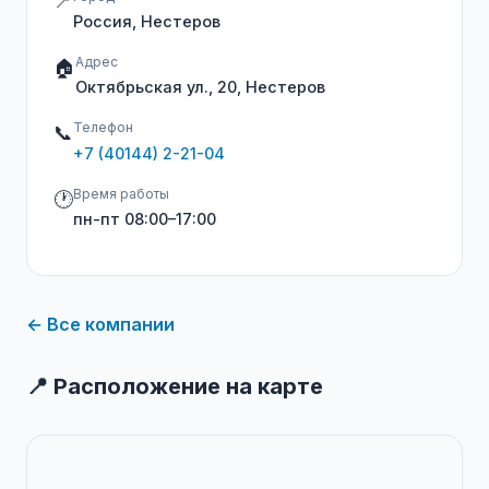
📍
Россия, Нестеров
Адрес
🏠
Октябрьская ул., 20, Нестеров
Телефон
📞
+7 (40144) 2-21-04
Время работы
🕐
пн-пт 08:00–17:00
← Все компании
📍 Расположение на карте