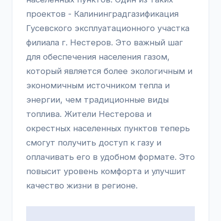
проектов - Калининградгазификация
Гусевского эксплуатационного участка
филиала г. Нестеров. Это важный шаг
для обеспечения населения газом,
который является более экологичным и
экономичным источником тепла и
энергии, чем традиционные виды
топлива. Жители Нестерова и
окрестных населенных пунктов теперь
смогут получить доступ к газу и
оплачивать его в удобном формате. Это
повысит уровень комфорта и улучшит
качество жизни в регионе.