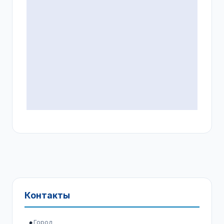
Контакты
Город