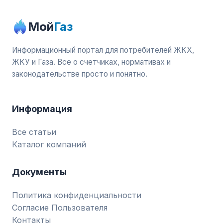
Мой
Газ
Информационный портал для потребителей ЖКХ,
ЖКУ и Газа. Все о счетчиках, нормативах и
законодательстве просто и понятно.
Информация
Все статьи
Каталог компаний
Документы
Политика конфиденциальности
Согласие Пользователя
Контакты