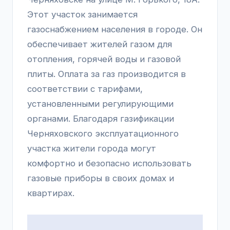
Этот участок занимается
газоснабжением населения в городе. Он
обеспечивает жителей газом для
отопления, горячей воды и газовой
плиты. Оплата за газ производится в
соответствии с тарифами,
установленными регулирующими
органами. Благодаря газификации
Черняховского эксплуатационного
участка жители города могут
комфортно и безопасно использовать
газовые приборы в своих домах и
квартирах.