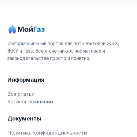
Мой
Газ
Информационный портал для потребителей ЖКХ,
ЖКУ и Газа. Все о счетчиках, нормативах и
законодательстве просто и понятно.
Информация
Все статьи
Каталог компаний
Документы
Политика конфиденциальности