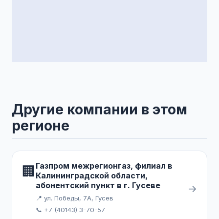
Другие компании в этом
регионе
Газпром межрегионгаз, филиал в
🏢
Калининградской области,
абонентский пункт в г. Гусеве
→
📍 ул. Победы, 7А, Гусев
📞 +7 (40143) 3-70-57