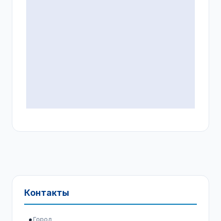
Контакты
Город