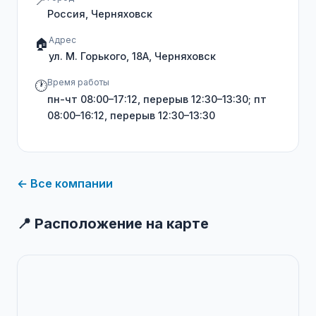
📍
Россия, Черняховск
Адрес
🏠
ул. М. Горького, 18А, Черняховск
Время работы
🕐
пн-чт 08:00–17:12, перерыв 12:30–13:30; пт
08:00–16:12, перерыв 12:30–13:30
← Все компании
📍 Расположение на карте