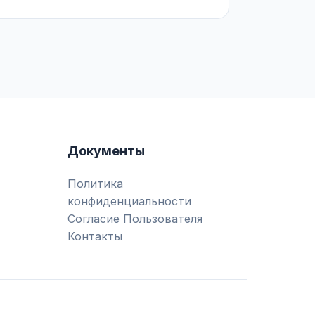
Документы
Политика
конфиденциальности
Согласие Пользователя
Контакты