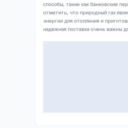
способы, такие как банковские п
отметить, что природный газ явля
энергии для отопления и приготов
надежная поставка очень важны д