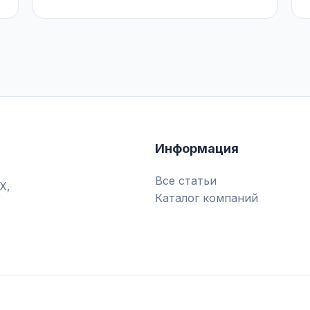
Информация
Все статьи
Х,
Каталог компаний