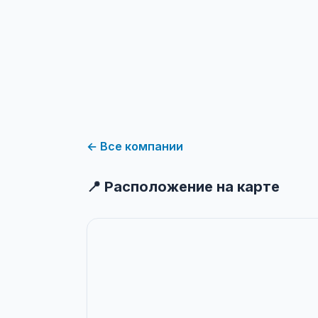
← Все компании
📍 Расположение на карте