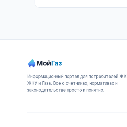
Мой
Газ
Информационный портал для потребителей ЖК
ЖКУ и Газа. Все о счетчиках, нормативах и
законодательстве просто и понятно.