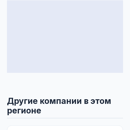
Другие компании в этом
регионе