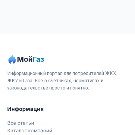
Мой
Газ
Информационный портал для потребителей ЖКХ,
ЖКУ и Газа. Все о счетчиках, нормативах и
законодательстве просто и понятно.
Информация
Все статьи
Каталог компаний