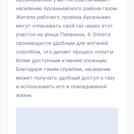
население Арсеньевского района газом.
Жители рабочего посёлка Арсеньево
могут оплачивать свой газ через этот
участок на улице Папанина, 4. Оплата
производится удобным для жителей
способом, что делает процесс оплаты
более доступным и менее сложным.
Благодаря таким службам, население
может получать удобный доступ к газу
и использовать его в повседневной
жизни.