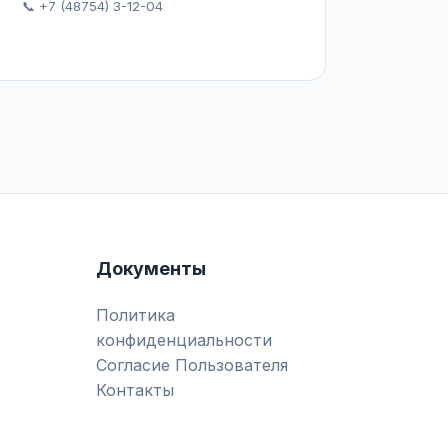
📞 +7 (48754) 3-12-04
Документы
Политика
конфиденциальности
Согласие Пользователя
Контакты