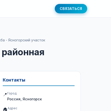
СВЯЗАТЬСЯ
ба - Ясногорский участок
 районная
Контакты
Город
📍
Россия, Ясногорск
Адрес
🏠