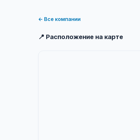
← Все компании
📍 Расположение на карте