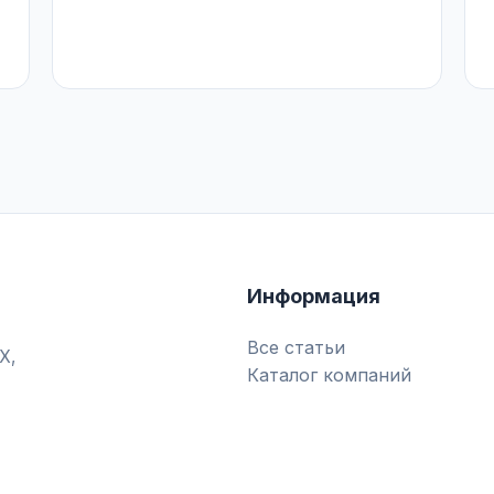
Информация
Все статьи
Х,
Каталог компаний