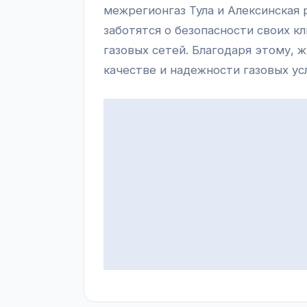
межрегионгаз Тула и Алексинская 
заботятся о безопасности своих к
газовых сетей. Благодаря этому, 
качестве и надежности газовых усл