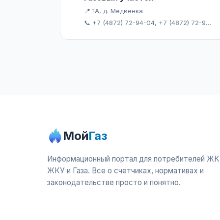
📍 1А, д. Медвенка
📞 +7 (4872) 72-94-04, +7 (4872) 72-97-30
Мой
Газ
Информационный портал для потребителей ЖК
ЖКУ и Газа. Все о счетчиках, нормативах и
законодательстве просто и понятно.