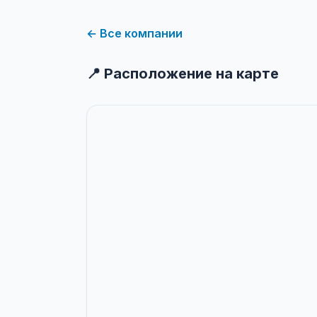
← Все компании
📍 Расположение на карте