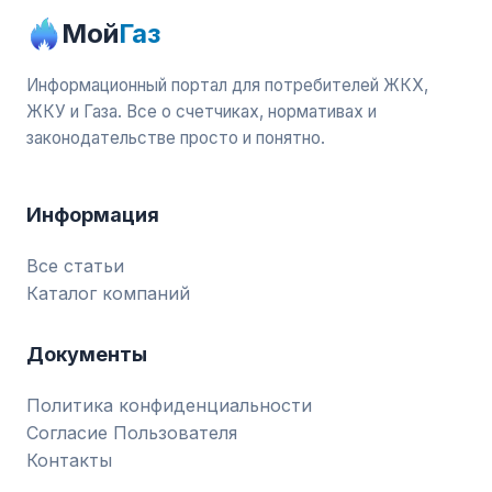
Мой
Газ
Информационный портал для потребителей ЖКХ,
ЖКУ и Газа. Все о счетчиках, нормативах и
законодательстве просто и понятно.
Информация
Все статьи
Каталог компаний
Документы
Политика конфиденциальности
Согласие Пользователя
Контакты