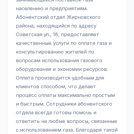
населению и предприятиям.
Абонентский отдел Жирновского
района, находящийся по адресу
Советская ул., 18, предоставляет
качественные услуги по оплате газа и
консультированию жителей по
вопросам использования газового
оборудования и экономии ресурсов.
Оплата производится удобным для
клиентов способом, что делает
процесс оплаты максимально простым
и быстрым. Сотрудники абонентского
отдела всегда готовы помочь и
ответить на любые вопросы, связанные
с использованием газа. Благодаря такой