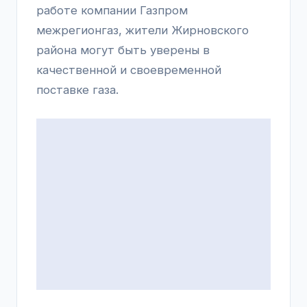
работе компании Газпром
межрегионгаз, жители Жирновского
района могут быть уверены в
качественной и своевременной
поставке газа.