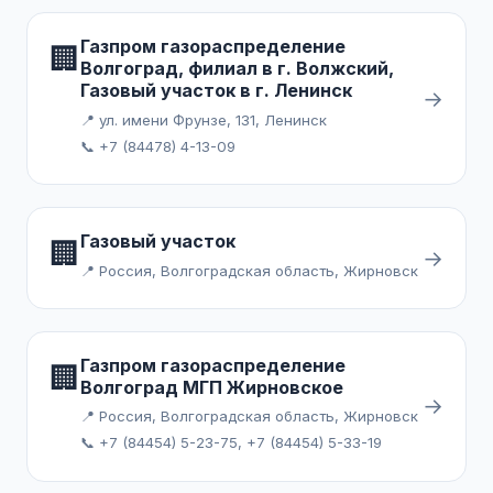
Газпром газораспределение
🏢
Волгоград, филиал в г. Волжский,
Газовый участок в г. Ленинск
→
📍 ул. имени Фрунзе, 131, Ленинск
📞 +7 (84478) 4-13-09
Газовый участок
🏢
→
📍 Россия, Волгоградская область, Жирновск
Газпром газораспределение
🏢
Волгоград МГП Жирновское
→
📍 Россия, Волгоградская область, Жирновск
📞 +7 (84454) 5-23-75, +7 (84454) 5-33-19