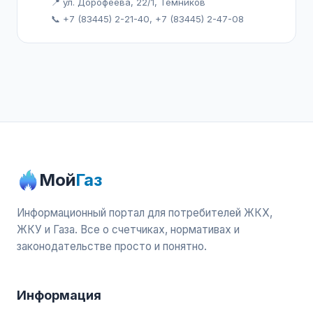
📍 ул. Дорофеева, 22/1, Темников
📞 +7 (83445) 2-21-40, +7 (83445) 2-47-08
Мой
Газ
Информационный портал для потребителей ЖКХ,
ЖКУ и Газа. Все о счетчиках, нормативах и
законодательстве просто и понятно.
Информация