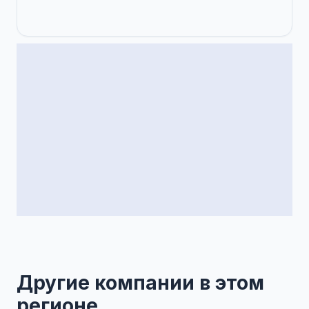
Другие компании в этом
регионе