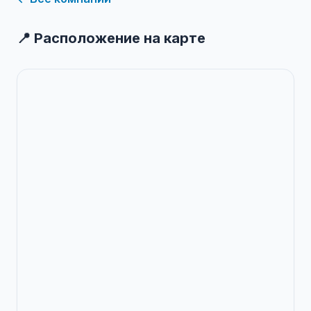
📍 Расположение на карте