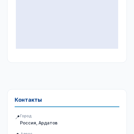
Контакты
Город
📍
Россия, Ардатов
Адрес