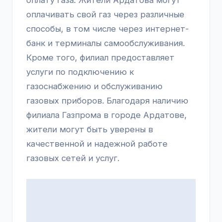
оплачивать свой газ через различные
способы, в том числе через интернет-
банк и терминалы самообслуживания.
Кроме того, филиал предоставляет
услуги по подключению к
газоснабжению и обслуживанию
газовых приборов. Благодаря наличию
филиала Газпрома в городе Ардатове,
жители могут быть уверены в
качественной и надежной работе
газовых сетей и услуг.