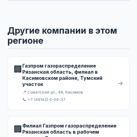
Другие компании в этом
регионе
Газпром газораспределение
🏢
Рязанская область, филиал в
Касимовском районе, Тумский
→
участок
📍 Советская ул., 48, Касимов
📞 +7 (49142) 4-04-37
Филиал Газпром газораспределение
🏢
Рязанская область в рабочем