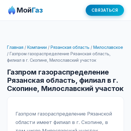
Мой
Газ
СВЯЗАТЬСЯ
Главная
/
Компании
/
Рязанская область
/
Милославское
/
Газпром газораспределение Рязанская область,
филиал в г. Скопине, Милославский участок
Газпром газораспределение
Рязанская область, филиал в г.
Скопине, Милославский участок
Газпром газораспределение Рязанской
области имеет филиал в г. Скопине, в
том числе Милославский участок,