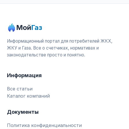
Мой
Газ
Информационный портал для потребителей ЖКХ,
ЖКУ и Газа. Все о счетчиках, нормативах и
законодательстве просто и понятно.
Информация
Все статьи
Каталог компаний
Документы
Политика конфиденциальности