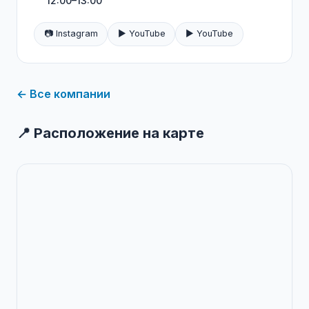
12:00–13:00
📷 Instagram
▶️ YouTube
▶️ YouTube
← Все компании
📍 Расположение на карте