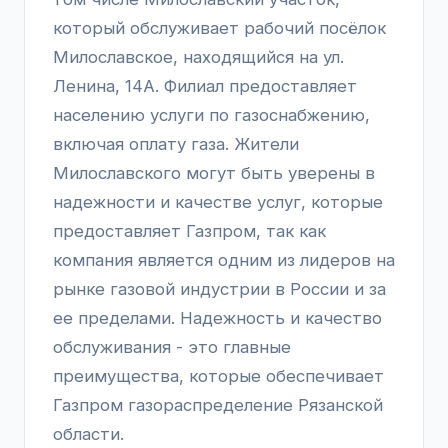
который обслуживает рабочий посёлок
Милославское, находящийся на ул.
Ленина, 14А. Филиал предоставляет
населению услуги по газоснабжению,
включая оплату газа. Жители
Милославского могут быть уверены в
надежности и качестве услуг, которые
предоставляет Газпром, так как
компания является одним из лидеров на
рынке газовой индустрии в России и за
ее пределами. Надежность и качество
обслуживания - это главные
преимущества, которые обеспечивает
Газпром газораспределение Рязанской
области.