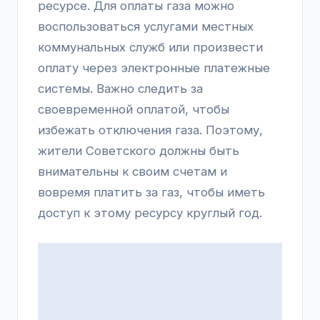
ресурсе. Для оплаты газа можно
воспользоваться услугами местных
коммунальных служб или произвести
оплату через электронные платежные
системы. Важно следить за
своевременной оплатой, чтобы
избежать отключения газа. Поэтому,
жители Советского должны быть
внимательны к своим счетам и
вовремя платить за газ, чтобы иметь
доступ к этому ресурсу круглый год.