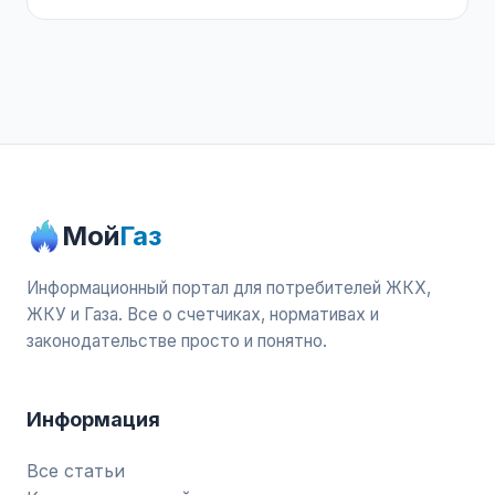
Мой
Газ
Информационный портал для потребителей ЖКХ,
ЖКУ и Газа. Все о счетчиках, нормативах и
законодательстве просто и понятно.
Информация
Все статьи