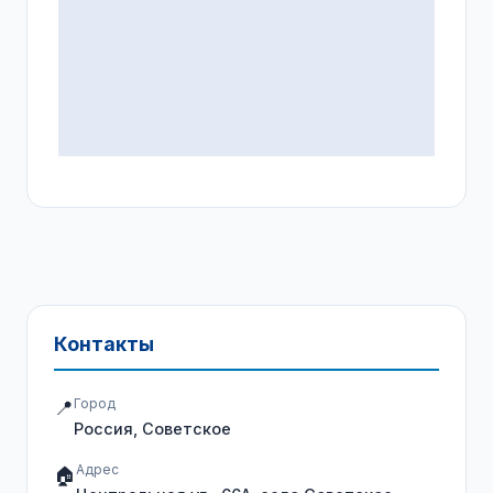
Контакты
Город
📍
Россия, Советское
Адрес
🏠