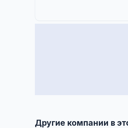
Другие компании в эт