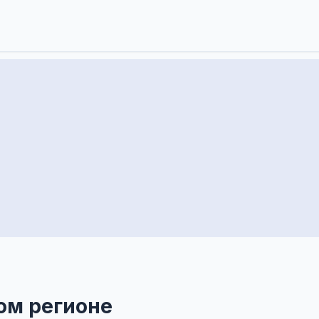
ом регионе