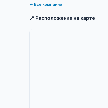
← Все компании
📍 Расположение на карте